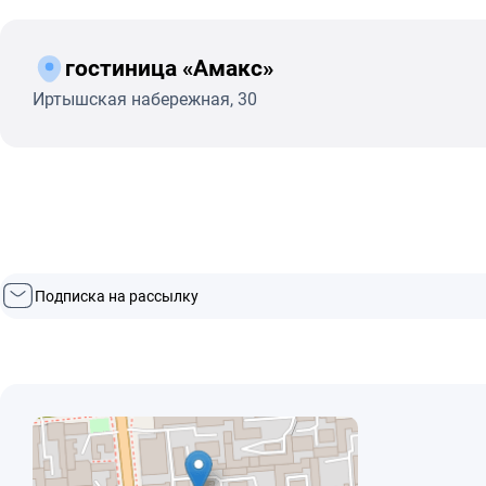
гостиница «Амакс»
Иртышская набережная, 30
Подписка на рассылку