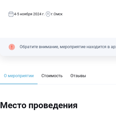
4-5 ноября 2024 г.
г.Омск
Обратите внимание, мероприятие находится в ар
О мероприятии
Стоимость
Отзывы
Место проведения