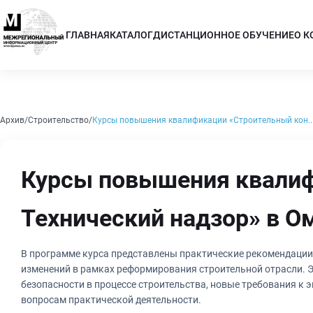
ГЛАВНАЯ
КАТАЛОГ
ДИСТАНЦИОННОЕ ОБУЧЕНИЕ
О 
Архив
Строительство
Курсы повышения квалификации «Строительный кон..
Курсы повышения квалиф
Технический надзор» в О
В программе курса представлены практические рекомендации 
изменений в рамках реформирования строительной отрасли. Э
безопасности в процессе строительства, новые требования к
вопросам практической деятельности.