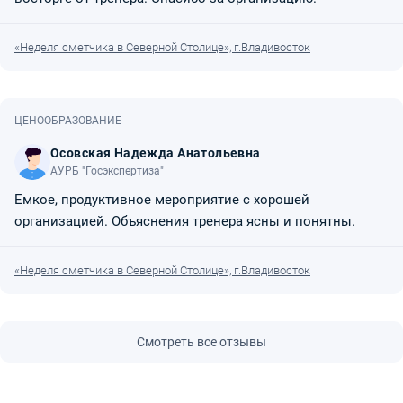
«Неделя сметчика в Северной Столице», г.Владивосток
ЦЕНООБРАЗОВАНИЕ
Осовская Надежда Анатольевна
АУРБ "Госэкспертиза"
Емкое, продуктивное мероприятие с хорошей
организацией. Объяснения тренера ясны и понятны.
«Неделя сметчика в Северной Столице», г.Владивосток
Смотреть все отзывы