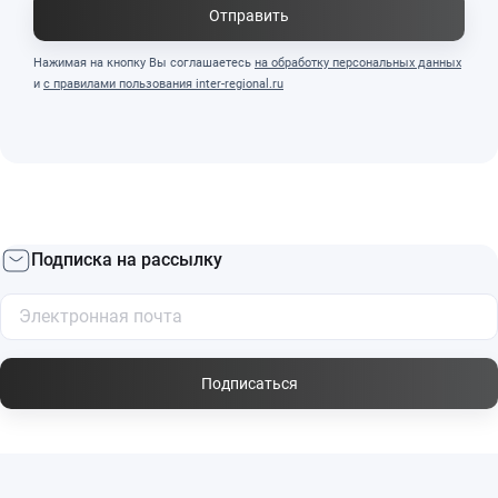
Отправить
Нажимая на кнопку Вы соглашаетесь
на обработку персональных данных
и
с правилами пользования inter-regional.ru
Подписка на рассылку
Подписаться