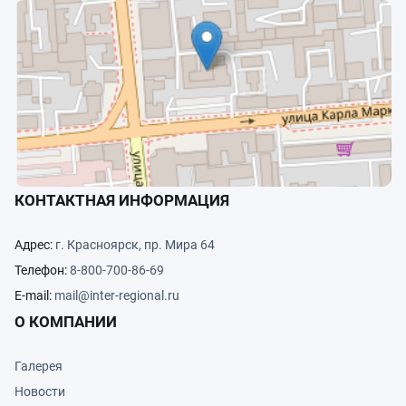
КОНТАКТНАЯ ИНФОРМАЦИЯ
Адрес:
г. Красноярск, пр. Мира 64
Телефон:
8-800-700-86-69
E-mail:
mail@inter-regional.ru
О КОМПАНИИ
Галерея
Новости