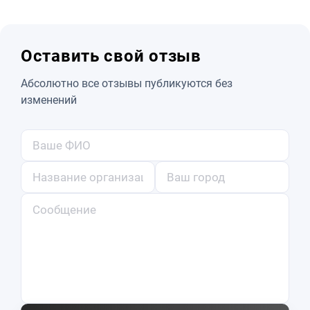
Оставить свой отзыв
Абсолютно все отзывы публикуются без
изменений