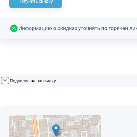
Получить скидку
Информацию о скидках уточнять по горячей лин
Подписка на рассылку