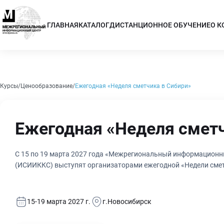
ГЛАВНАЯ
КАТАЛОГ
ДИСТАНЦИОННОЕ ОБУЧЕНИЕ
О 
Курсы
Ценообразование
Ежегодная «Неделя сметчика в Сибири»
Ежегодная «Неделя сметч
С 15 по 19 марта 2027 года «Межрегиональный информационны
(ИСИИККС) выступят организаторами ежегодной «Недели смет
15-19 марта 2027 г.
г.Новосибирск