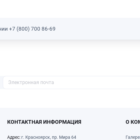
ии +7 (800) 700 86-69
КОНТАКТНАЯ ИНФОРМАЦИЯ
О КО
Адрес:
г. Красноярск, пр. Мира 64
Галере