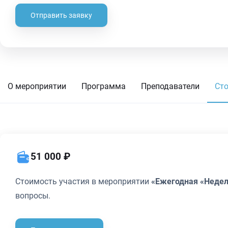
Отправить заявку
О мероприятии
Программа
Преподаватели
Ст
51 000 ₽
Стоимость участия в мероприятии
«Ежегодная «Недел
вопросы.