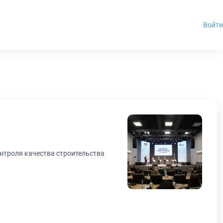
Войти
нтроля качества строительства