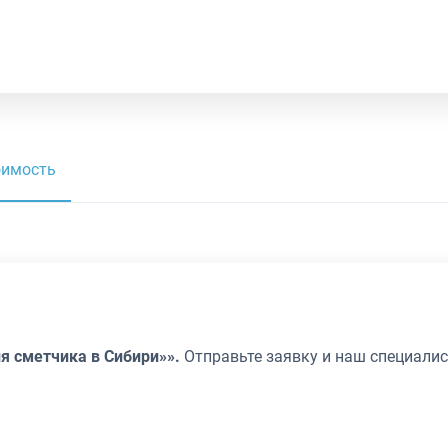
оимость
я сметчика в Сибири»».
Отправьте заявку и наш специалис