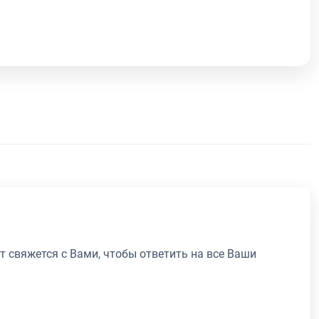
т свяжется с Вами, чтобы ответить на все Ваши