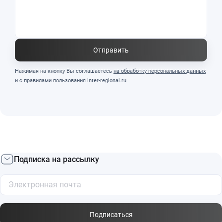
Отправить
Нажимая на кнопку Вы соглашаетесь
на обработку персональных данных
и
с правилами пользования inter-regional.ru
Подписка на рассылку
Подписаться