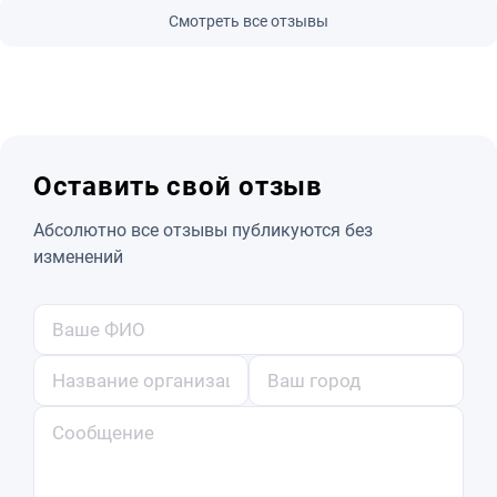
Смотреть все отзывы
Оставить свой отзыв
Абсолютно все отзывы публикуются без
изменений