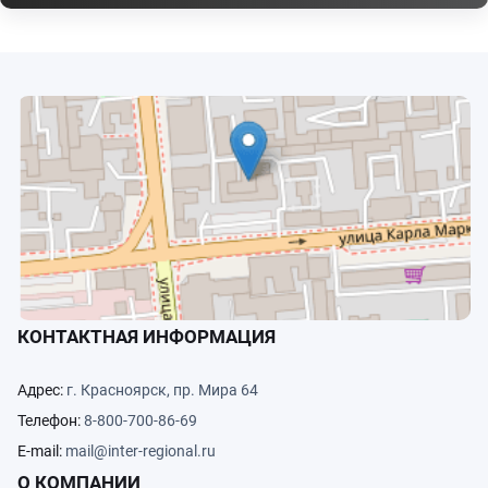
КОНТАКТНАЯ ИНФОРМАЦИЯ
Адрес:
г. Красноярск, пр. Мира 64
Телефон:
8-800-700-86-69
E-mail:
mail@inter-regional.ru
О КОМПАНИИ