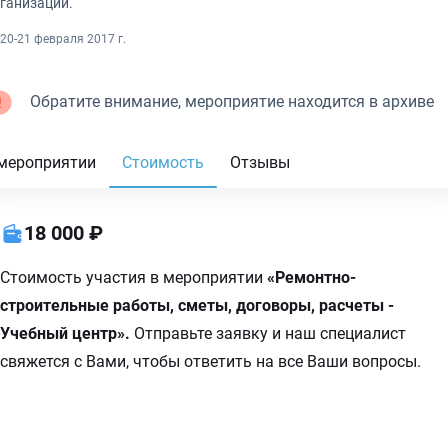
ганизаций.
20-21 февраля 2017 г.
Обратите внимание, мероприятие находится в архиве
мероприятии
Стоимость
Отзывы
18 000 ₽
Стоимость участия в мероприятии
«Ремонтно-
строительные работы, сметы, договоры, расчеты -
Учебный центр».
Отправьте заявку и наш специалист
свяжется с Вами, чтобы ответить на все Ваши вопросы.