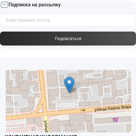
Подписка на рассылку
Подписаться