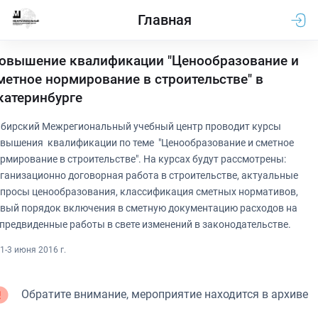
Главная
овышение квалификации "Ценообразование и
метное нормирование в строительстве" в
катеринбурге
бирский Межрегиональный учебный центр проводит курсы
вышения квалификации по теме "Ценообразование и сметное
рмирование в строительстве". На курсах будут рассмотрены:
ганизационно договорная работа в строительстве, актуальные
просы ценообразования, классификация сметных нормативов,
вый порядок включения в сметную документацию расходов на
предвиденные работы в свете изменений в законодательстве.
1-3 июня 2016 г.
Обратите внимание, мероприятие находится в архиве