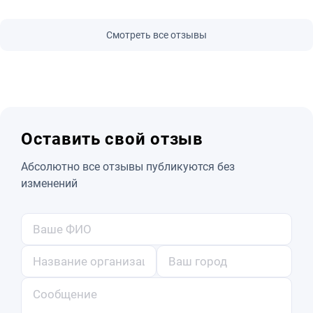
Смотреть все отзывы
Оставить свой отзыв
Абсолютно все отзывы публикуются без
изменений