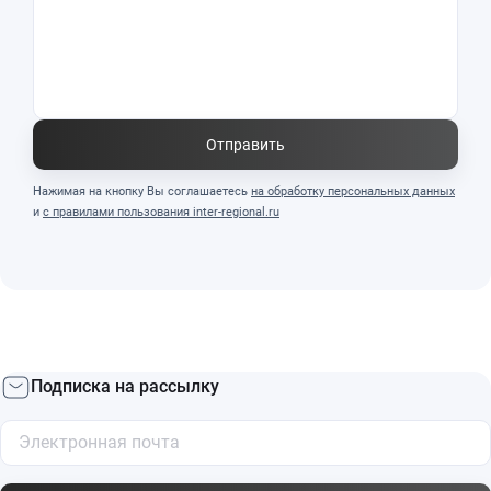
Отправить
Нажимая на кнопку Вы соглашаетесь
на обработку персональных данных
и
с правилами пользования inter-regional.ru
Подписка на рассылку