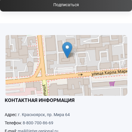
Подписаться
КОНТАКТНАЯ ИНФОРМАЦИЯ
Адрес:
г. Красноярск, пр. Мира 64
Телефон:
8-800-700-86-69
E-mail:
mail@inter-regional.ru