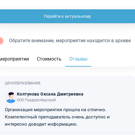
Перейти к актуальному
Обратите внимание, мероприятие находится в архиве
мероприятии
Стоимость
Отзывы
ЦЕНООБРАЗОВАНИЕ
Колтунова Оксана Дмитриевна
ООО Пурдорспецстрой
Организация мероприятия прошла на отлично.
Компетентный преподаватель очень доступно и
интересно доводит информацию.