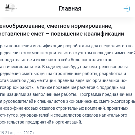
Главная
енообразование, сметное нормирование,
оставление смет – повышение квалификации
рсы повышения квалификации разработаны для специалистов по
ределению стоимости строительства с учетом последних изменений
конодательстве и включают в себя большое количество
актических занятий. В ходе курсов будут рассмотрены вопросы
ределения сметных цен на строительные работы, разработка и
став сметной документации, правила ведения организационно-
говорной работы, а также проведение расчетов с подрядными
ганизациями за выполненные работы. Программа предназначена
я руководителей и специалистов экономических, сметно-договорны
аново-финансовых отделов строительных компаний, проектных
ститутов, руководителей и специалистов отделов капитального
роительства предприятий и организаций.
19-21 апреля 2017 г.