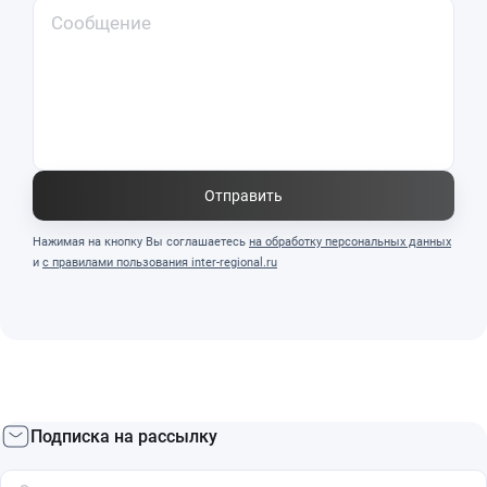
Отправить
Нажимая на кнопку Вы соглашаетесь
на обработку персональных данных
и
с правилами пользования inter-regional.ru
Подписка на рассылку