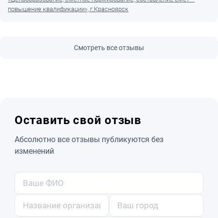
повышение квалификации», г.Красноярск
Смотреть все отзывы
Оставить свой отзыв
Абсолютно все отзывы публикуются без
изменений