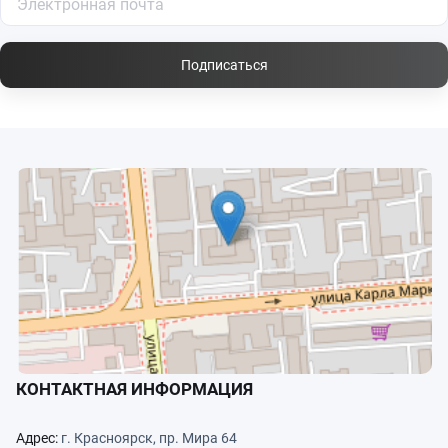
Подписаться
КОНТАКТНАЯ ИНФОРМАЦИЯ
Адрес:
г. Красноярск, пр. Мира 64