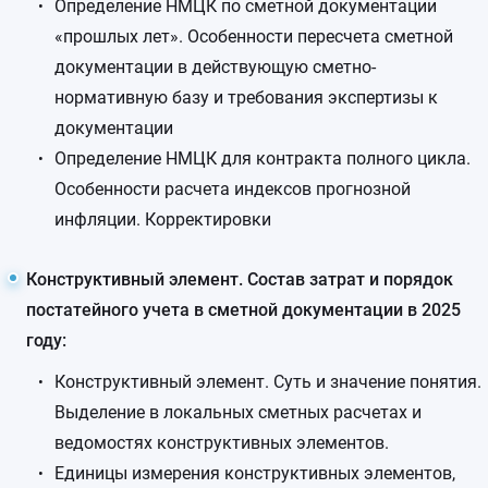
Определение НМЦК по сметной документации
«прошлых лет». Особенности пересчета сметной
документации в действующую сметно-
нормативную базу и требования экспертизы к
документации
Определение НМЦК для контракта полного цикла.
Особенности расчета индексов прогнозной
инфляции. Корректировки
Конструктивный элемент. Состав затрат и порядок
постатейного учета в сметной документации в 2025
году:
Конструктивный элемент. Суть и значение понятия.
Выделение в локальных сметных расчетах и
ведомостях конструктивных элементов.
Единицы измерения конструктивных элементов,