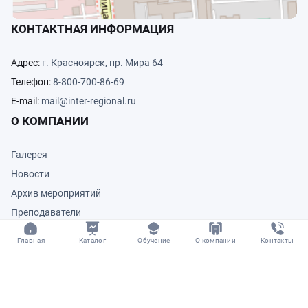
КОНТАКТНАЯ ИНФОРМАЦИЯ
Адрес:
г. Красноярск, пр. Мира 64
Телефон:
8-800-700-86-69
E-mail:
mail@inter-regional.ru
О КОМПАНИИ
Галерея
Новости
Архив мероприятий
Преподаватели
Отзывы
главная
каталог
обучение
о компании
контакты