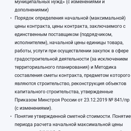
муниципальных нужд» (с изменениями и
дополнениями)
Порядок определения начальной (максимальной)
цены контракта, цены контракта, заключаемого с
единственным поставщиком (подрядчиком,
исполнителем), начальной цены единицы товара,
работы, услуги при осуществлении закупок в сфере
градостроительной деятельности (за исключением
территориального планирования) и Методика
составления сметы контракта, предметом которого
являются строительство, реконструкция объектов
капитального строительства, утвержденные
Приказом Минстроя России от 23.12.2019 № 841/пр
(с изменениями).
Понятие утвержденной сметной стоимости. Понятие
периода расчета начальной максимальной цены