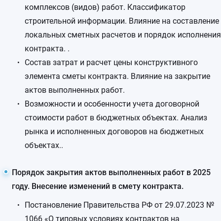
комплексов (видов) работ. Классификатор
строительной информации. Влияние на составление
локальных сметных расчетов и порядок исполнения
контракта. .
Состав затрат и расчет цены конструктивного
элемента сметы контракта. Влияние на закрытие
актов выполненных работ.
Возможности и особенности учета договорной
стоимости работ в бюджетных объектах. Анализ
рынка и исполненных договоров на бюджетных
объектах..
Порядок закрытия актов выполненных работ в 2025
году. Внесение изменений в смету контракта.
Постановление Правительства РФ от 29.07.2023 №
1066 «О типовых условиях контрактов на