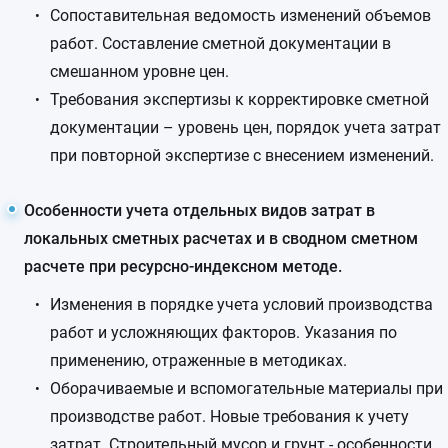
Сопоставительная ведомость изменений объемов
работ. Составление сметной документации в
смешанном уровне цен.
Требования экспертизы к корректировке сметной
документации – уровень цен, порядок учета затрат
при повторной экспертизе с внесением изменений.
Особенности учета отдельных видов затрат в
локальных сметных расчетах и в сводном сметном
расчете при ресурсно-индексном методе.
Изменения в порядке учета условий производства
работ и усложняющих факторов. Указания по
применению, отраженные в методиках.
Оборачиваемые и вспомогательные материалы при
производстве работ. Новые требования к учету
затрат. Строительный мусор и грунт - особенности