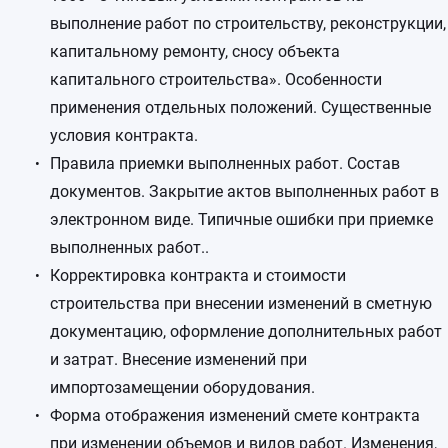
выполнение работ по строительству, реконструкции,
капитальному ремонту, сносу объекта
капитального строительства». Особенности
применения отдельных положений. Существенные
условия контракта.
Правила приемки выполненных работ. Состав
документов. Закрытие актов выполненных работ в
электронном виде. Типичные ошибки при приемке
выполненных работ..
Корректировка контракта и стоимости
строительства при внесении изменений в сметную
документацию, оформление дополнительных работ
и затрат. Внесение изменений при
импортозамещении оборудования.
Форма отображения изменений смете контракта
при изменении объемов и видов работ. Изменения,