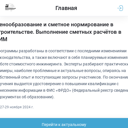
Главная
енообразование и сметное нормирование в
троительстве. Выполнение сметных расчётов в
ИМ
ограммы разработаны в соответствии с последними изменениями
конодательства, а также включают в себя планируемые изменения
боте стоимостного инжиниринга. Эксперты разбирают практическ
имеры, наиболее проблемные и актуальные вопросы, опираясь на
бственный опыт и поступающие запросы участников. По окончани
учения выдается удостоверение о повышении квалификации с
несением информации в ФИС «ФРДО» (Федеральный реестр сведен
документах об образовании).
27-29 ноября 2024 г.
Перейти к актуальному