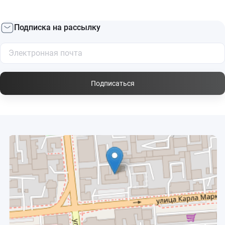
Подписка на рассылку
Подписаться