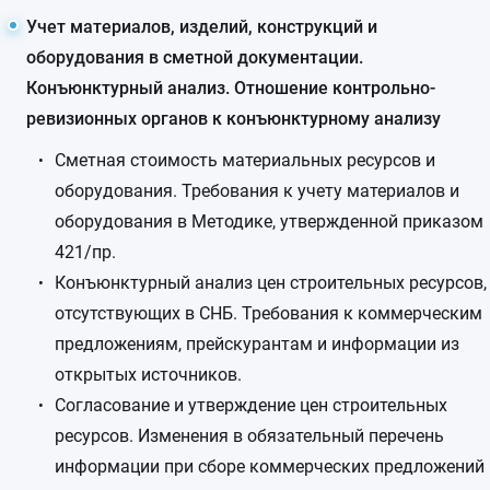
Учет материалов, изделий, конструкций и
оборудования в сметной документации.
Конъюнктурный анализ. Отношение контрольно-
ревизионных органов к конъюнктурному анализу
Сметная стоимость материальных ресурсов и
оборудования. Требования к учету материалов и
оборудования в Методике, утвержденной приказом
421/пр.
Конъюнктурный анализ цен строительных ресурсов,
отсутствующих в СНБ. Требования к коммерческим
предложениям, прейскурантам и информации из
открытых источников.
Согласование и утверждение цен строительных
ресурсов. Изменения в обязательный перечень
информации при сборе коммерческих предложений