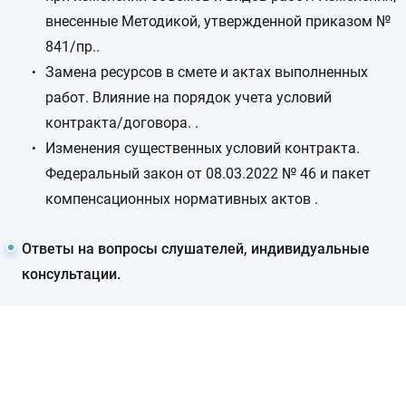
внесенные Методикой, утвержденной приказом №
841/пр..
Замена ресурсов в смете и актах выполненных
работ. Влияние на порядок учета условий
контракта/договора. .
Изменения существенных условий контракта.
Федеральный закон от 08.03.2022 № 46 и пакет
компенсационных нормативных актов .
Ответы на вопросы слушателей, индивидуальные
консультации.