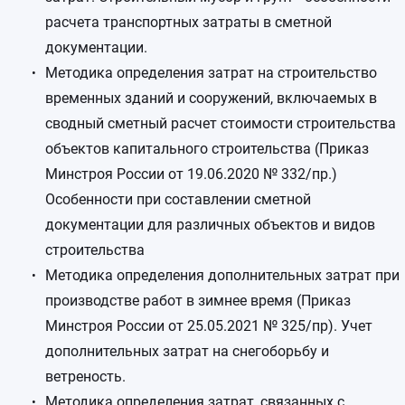
расчета транспортных затраты в сметной
документации.
Методика определения затрат на строительство
временных зданий и сооружений, включаемых в
сводный сметный расчет стоимости строительства
объектов капитального строительства (Приказ
Минстроя России от 19.06.2020 № 332/пр.)
Особенности при составлении сметной
документации для различных объектов и видов
строительства
Методика определения дополнительных затрат при
производстве работ в зимнее время (Приказ
Минстроя России от 25.05.2021 № 325/пр). Учет
дополнительных затрат на снегоборьбу и
ветреность.
Методика определения затрат, связанных с