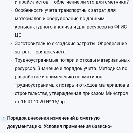
и прайс-листов – облегчение ли это для сметчика?
Особенности учета транспортных затрат для
материалов и оборудования по данным
конъюнктурного анализа и для ресурсов из ФГИС
ЦС.
Заготовительно-складские затраты. Определение
затрат. Порядок учета.
Трудноустранимые потери и отходы материальных
ресурсов. Значение и порядок учета. Методика по
разработке и применению нормативов
трудноустранимых потерь и отходов материалов в
строительстве, утвержденная приказом Минстроя
от 16.01.2020 № 15/пр.
Порядок внесения изменений в сметную
документацию. Условия применения базисно-