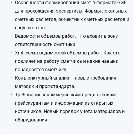
Особенности формирования смет в формате GGE
для прохождения экспертизы. Формы локальных
сметных расчетов, объектных сметных расчетов и
сводки затрат.
Ведомости объемов работ. Что входит в зону
ответственности сметчика.
Xml-схема ведомостей объемов работ. Как это
повлияет на работу сметчика и какие навыки
понадобятся сметчику
Конъюнктурный анализ – новые требования
методик и профстандарта.
Требования к коммерческим предложениям,
прейскурантам и информации из открытых
источников. Новый порядок учета материалов и
оборудования