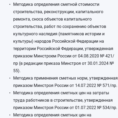
Методика определения сметной стоимости
строительства, реконструкции, капитального
ремонта, сноса объектов капитального
строительства, работ по сохранению объектов
культурного наследия (памятников истории и
культуры) народов Российской Федерации на
территории Российской Федерации, утвержденная
приказом Минстроем России от 04.08.2020 № 421/
пр (в редакции приказа Минстроя от 30.01.2024 №
55).
Методика применения сметных норм, утвержденная
приказом Минстроя России от 14.07.2022 № 571/пр.
Методика определения сметных цен на затраты
труда работников в строительстве, утвержденная
приказом Минстроя России от 01.07.2022 № 534/пр.
Методика определения сметных цен на