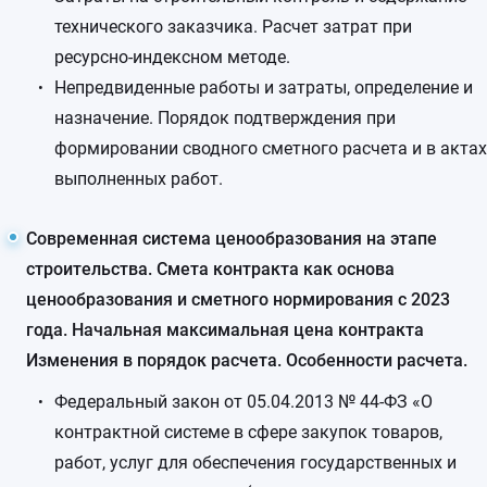
технического заказчика. Расчет затрат при
ресурсно-индексном методе.
Непредвиденные работы и затраты, определение и
назначение. Порядок подтверждения при
формировании сводного сметного расчета и в актах
выполненных работ.
Современная система ценообразования на этапе
строительства. Смета контракта как основа
ценообразования и сметного нормирования с 2023
года. Начальная максимальная цена контракта
Изменения в порядок расчета. Особенности расчета.
Федеральный закон от 05.04.2013 № 44-ФЗ «О
контрактной системе в сфере закупок товаров,
работ, услуг для обеспечения государственных и