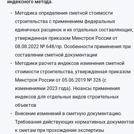
индексного метода.
Методика определения сметной стоимости
строительства с применением федеральных
единичных расценок и их отдельных составляющих,
утвержденная приказом Минстроя России от
08.08.2022 № 648/пр. Особенности применения при
составлении сметной документации
Методики расчета индексов изменения сметной
стоимости строительства, утвержденная приказом
Минстроя России от 05.06.2019 № 326 (с
изменениями 2023 года). Нюансы применения
индексов для отдельных видов строительных
объектов
Внесение изменений в сметную документацию.
Требования действующих нормативных документов
к сметам при прохождении экспертизы