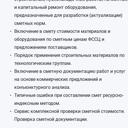
и капитальный ремонт оборудования,
предназначенные для разработки (актуализации)
сметных норм.
Включение в смету стоимости материалов и
оборудования по сметным ценам ФССЦ и
предложениям поставщиков.
Порядок применения строительных материалов по
технологическим группам.
Включение в сметную документацию работ и услуг
на основе коммерческих предложений и
конъюнктурного анализа.
Типичные ошибки при составлении смет ресурсно-
индексным методом.
Сервис комплексной проверки сметной стоимости.
Проверка сметной документации.