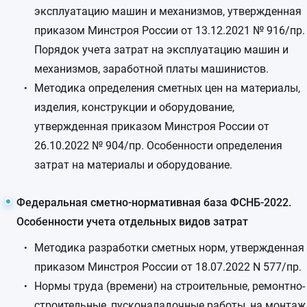
эксплуатацию машин и механизмов, утвержденная
приказом Минстроя России от 13.12.2021 № 916/пр.
Порядок учета затрат на эксплуатацию машин и
механизмов, заработной платы машинистов.
Методика определения сметных цен на материалы,
изделия, конструкции и оборудование,
утвержденная приказом Минстроя России от
26.10.2022 № 904/пр. Особенности определения
затрат на материалы и оборудование.
Федеральная сметно-нормативная база ФСНБ-2022.
Особенности учета отдельных видов затрат
Методика разработки сметных норм, утвержденная
приказом Минстроя России от 18.07.2022 N 577/пр.
Нормы труда (времени) на строительные, ремонтно-
строительные, пусконаладочные работы, на монтаж