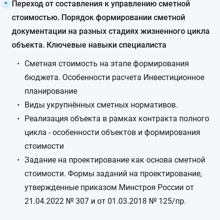
Переход от составления к управлению сметной
стоимостью. Порядок формировании сметной
документации на разных стадиях жизненного цикла
объекта. Ключевые навыки специалиста
Сметная стоимость на этапе формирования
бюджета. Особенности расчета Инвестиционное
планирование
Виды укрупнённых сметных нормативов.
Реализация объекта в рамках контракта полного
цикла - особенности объектов и формирования
стоимости
Задание на проектирование как основа сметной
стоимости. Формы заданий на проектирование,
утвержденные приказом Минстроя России от
21.04.2022 № 307 и от 01.03.2018 № 125/пр.