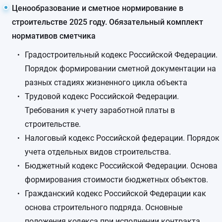
Ценообразование и сметное нормирование в
строительстве 2025 году. Обязательный комплект
нормативов сметчика
Градостроительный кодекс Российской Федерации.
Порядок формировании сметной документации на
разных стадиях жизненного цикла объекта
Трудовой кодекс Российской Федерации.
Требования к учету заработной платы в
строительстве.
Налоговый кодекс Российской федерации. Порядок
учета отдельных видов строительства.
Бюджетный кодекс Российской Федерации. Основа
формирования стоимости бюджетных объектов.
Гражданский кодекс Российской Федерации как
основа строительного подряда. Основные
положения кодекса при исполнении контракта