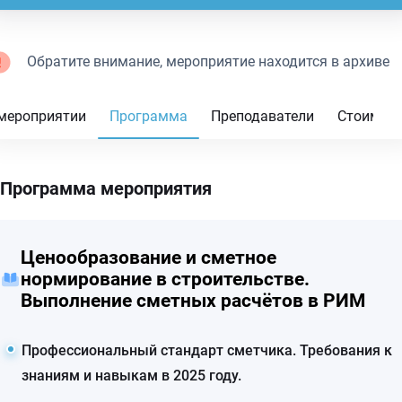
Обратите внимание, мероприятие находится в архиве
мероприятии
Программа
Преподаватели
Стоимос
Программа мероприятия
Ценообразование и сметное
нормирование в строительстве.
Выполнение сметных расчётов в РИМ
Профессиональный стандарт сметчика. Требования к
знаниям и навыкам в 2025 году.