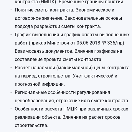
контракта (НМЦК). Временные границы понятий.
Понятие сметы контракта. Экономическое и
договорное значение. Законодательные основы
подхода разработки сметы контракта.
График выполнения и график оплаты выполненных
работ (приказ Минстроя от 05.06.2018 № 336/пр).
Взаимосвязь документов. Влияние графиков на
составление проекта сметы контракта.
Расчет начальной (максимальной) цены контракта
на период строительства. Учет фактической и
прогнозной инфляции.
Региональные особенности регулирования
ценообразования, отражение их в смете контракта.
Особенности расчета НМЦК при различных сроках
реализации объекта. Влияние на расчет сроков
строительства.