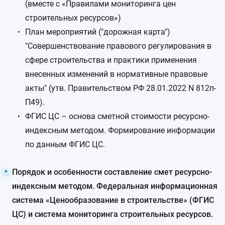
(вместе с «Правилами мониторинга цен
строительных ресурсов»)
План мероприятий ("дорожная карта")
"Совершенствование правового регулирования в
сфере строительства и практики применения
внесенных изменений в нормативные правовые
акты" (утв. Правительством РФ 28.01.2022 N 812п-
П49).
ФГИС ЦС – основа сметной стоимости ресурсно-
индексным методом. Формирование информации
по данным ФГИС ЦС.
Порядок и особенности составление смет ресурсно-
индексным методом. Федеральная информационная
система «Ценообразование в строительстве» (ФГИС
ЦС) и система мониторинга строительных ресурсов.