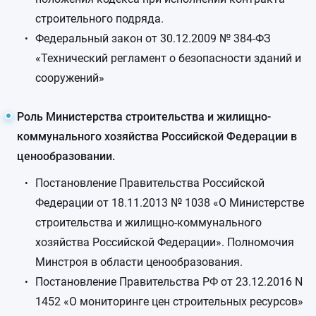
строительного подряда.
Федеральный закон от 30.12.2009 № 384-ФЗ
«Технический регламент о безопасности зданий и
сооружений»
Роль Министерства строительства и жилищно-
коммунального хозяйства Российской Федерации в
ценообразовании.
Постановление Правительства Российской
Федерации от 18.11.2013 № 1038 «О Министерстве
строительства и жилищно-коммунального
хозяйства Российской Федерации». Полномочия
Минстроя в области ценообразования.
Постановление Правительства РФ от 23.12.2016 N
1452 «О мониторинге цен строительных ресурсов»