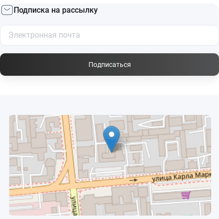
Подписка на рассылку
Подписаться