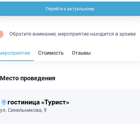
Перейти к актуальному
Обратите внимание, мероприятие находится в архиве
мероприятии
Стоимость
Отзывы
Место проведения
гостиница «Турист»
ул. Синельникова, 9