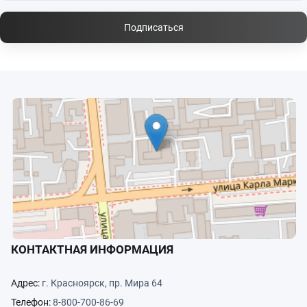
Подписаться
КОНТАКТНАЯ ИНФОРМАЦИЯ
Адрес:
г. Красноярск, пр. Мира 64
Телефон:
8-800-700-86-69