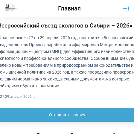
Главная
Всероссийский съезд экологов в Сибири – 2026»
Красноярске с 27 по 29 апреля 2026 года состоится «Всероссийский
езд экологов» Проект разработан и сформирован Межрегиональн
формационным центром (МИЦ) для эффективного взаимодействия
спертного и профессионального сообщества. Особое внимание буд
елено новым требованиям в природоохранном законодательстве и
омышленной политике на 2026 год, а также проведению проверок 
следним нормативно-законодательным документам, на которые
обходимо обратить внимание.
27-29 апреля 2026 г.
Отправить заявку