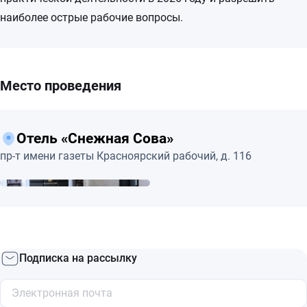
наиболее острые рабочие вопросы.
Место проведения
Отель «Снежная Сова»
пр-т имени газеты Красноярский рабочий, д. 116
Подписка на рассылку