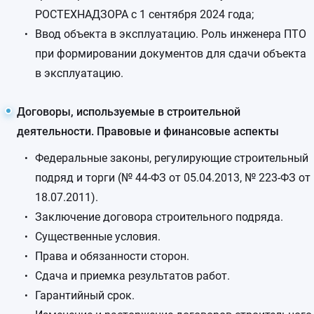
РОСТЕХНАДЗОРА с 1 сентября 2024 года;
Ввод объекта в эксплуатацию. Роль инженера ПТО
при формировании документов для сдачи объекта
в эксплуатацию.
Договоры, используемые в строительной
деятельности. Правовые и финансовые аспекты
Федеральные законы, регулирующие строительный
подряд и торги (№ 44-ФЗ от 05.04.2013, № 223-ФЗ от
18.07.2011).
Заключение договора строительного подряда.
Существенные условия.
Права и обязанности сторон.
Сдача и приемка результатов работ.
Гарантийный срок.