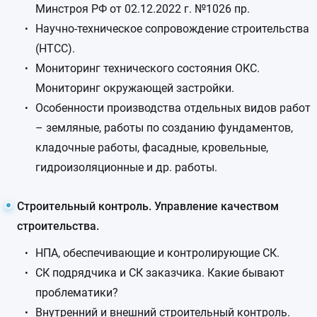
Минстроя РФ от 02.12.2022 г. №1026 пр.
Научно-техническое сопровождение строительства
(НТСС).
Мониторинг технического состояния ОКС.
Мониторинг окружающей застройки.
Особенности производства отдельных видов работ
– земляные, работы по созданию фундаментов,
кладочные работы, фасадные, кровельные,
гидроизоляционные и др. работы.
Строительный контроль. Управление качеством
строительства.
НПА, обеспечивающие и контролирующие СК.
СК подрядчика и СК заказчика. Какие бывают
проблематики?
Внутренний и внешний строительный контроль.