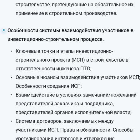
строительстве, претендующие на обязательное их
применение в строительном производстве.
Особенности системы взаимодействия участников в
инвестиционно-строительном процессе.
Ключевые точки и этапы инвестиционно-
строительного проекта (ИСП) в строительстве в
ответственности инженера ПТО;
Основные нюансы взаимодействия участников ИСП;
Особенности создания ИСП;
Взаимодействие в условиях замечаний/пожеланий
представителей заказчика и подрядчика,
представителей органов исполнительной власти;
Система договоров, заключаемых между
участниками ИСП. Права и обязанности. Способы
урегулирования интересов и утверждение