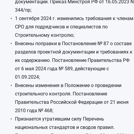
документации. Приказ Минстроя РФ от 16.05.2023 N
344/пр;
1 сентября 2024 г. изменились требования к членам
СРО для подрядчиков и специалистов по
Строительному контролю;
Внесены поправки в Постановление № 87 о составе
разделов проектной документации и требованиях к
их содержанию. Постановление Правительства РФ
от 6 мая 2024 года № 589, действующее с
01.09.2024;
Внесены изменения в Положение о проведении
строительного контроля. Постановление
Правительства Российской Федерации от 21 июня
2010 года № 468;
Признается утратившим силу Перечень
национальных стандартов и сводов правил.