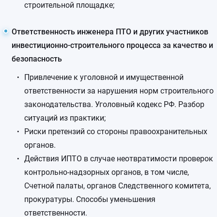
строительной площадке;
Ответственность инженера ПТО и других участников
инвестиционно-строительного процесса за качество и
безопасность
Привлечение к уголовной и имущественной
ответственности за нарушения норм строительного
законодательства. Уголовный кодекс РФ. Разбор
ситуаций из практики;
Риски претензий со стороны правоохранительных
органов.
Действия ИПТО в случае неотвратимости проверок
контрольно-надзорных органов, в том числе,
Счетной палаты, органов Следственного комитета,
прокуратуры. Способы уменьшения
ответственности.