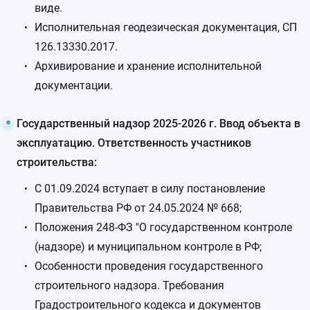
виде.
Исполнительная геодезическая документация, СП
126.13330.2017.
Архивирование и хранение исполнительной
документации.
Государственный надзор 2025-2026 г. Ввод объекта в
эксплуатацию. Ответственность участников
строительства:
С 01.09.2024 вступает в силу постановление
Правительства РФ от 24.05.2024 № 668;
Положения 248-ФЗ "О государственном контроле
(надзоре) и муниципальном контроле в РФ;
Особенности проведения государственного
строительного надзора. Требования
Градостроительного кодекса и документов