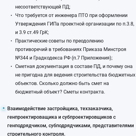
несоответствующей ПД;
Что требуется от инженера ПТО при оформлении
Утверждения ГИПа проектной организации по п.3.8,
и 3.9 ст.49 ГрК;
Практические советы по преодолению
противоречий в требованиях Приказа Минстроя
№344 и Градкодекса РФ (п.7 Приложения);
Сметная документация в составе ПД, и почему она
не пригодна для ведения строительства бюджетных
объектов. Сколько должно быть смет на
бюджетный объект? Сметы контракта.
Взаимодействие застройщика, техзаказчика,
генпроектироващика и субпроектировщиков с
генподрядчиком, субподрядчиками, представителями
строительного контроля.