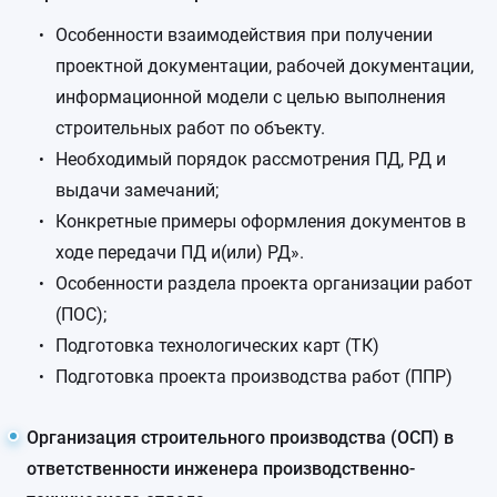
Особенности взаимодействия при получении
проектной документации, рабочей документации,
информационной модели с целью выполнения
строительных работ по объекту.
Необходимый порядок рассмотрения ПД, РД и
выдачи замечаний;
Конкретные примеры оформления документов в
ходе передачи ПД и(или) РД».
Особенности раздела проекта организации работ
(ПОС);
Подготовка технологических карт (ТК)
Подготовка проекта производства работ (ППР)
Организация строительного производства (ОСП) в
ответственности инженера производственно-