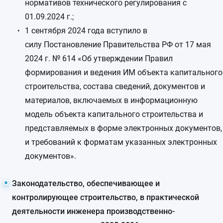
нормативов технического регулирования с
01.09.2024 г.;
1 сентября 2024 года вступило в
силу Постановление Правительства РФ от 17 мая
2024 г. № 614 «Об утверждении Правил
формирования и ведения ИМ объекта капитального
строительства, состава сведений, документов и
материалов, включаемых в информационную
модель объекта капитального строительства и
представляемых в форме электронных документов,
и требований к форматам указанных электронных
документов».
Законодательство, обеспечивающее и
контролирующее строительство, в практической
деятельности инженера производственно-