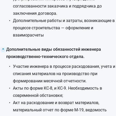
согласованности заказчика и подрядчика до
заключения договора.
Дополнительные работы и затраты, возникающие в
процессе строительства — оформление и
взаиморасчеты
Дополнительные виды обязанностей инженера
производственно-технического отдела.
Участие инженера в процессе расходования, учета и
списания материалов на производство при
формировании месячной отчетности.
Акты по форме КС-8, и КС-9. Необходимость в
современной обстановке;
Акт на расходование и возврат материалов,
материальный отчет по форме М-19, ведомость