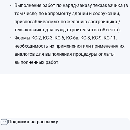
Выполнение работ по наряд-заказу техзаказчика (в
том числе, по капремонту зданий и сооружений,
приспосабливаемых по желанию застройщика /
техзаказчика для нужд строительства объекта).
Формы КС-2, КС-3, КС-6, КС-6а, КС-8, КС-9, КС-11,
необходимость их применения или применения их
аналогов для выполнения процедуры оплаты
выполненных работ.
Подписка на рассылку