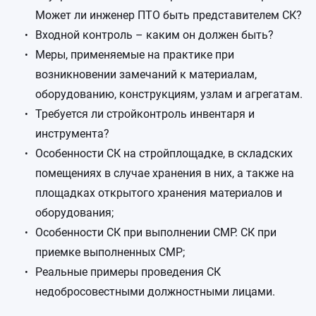
Может ли инженер ПТО быть представителем СК?
Входной контроль – каким он должен быть?
Меры, применяемые на практике при
возникновении замечаний к материалам,
оборудованию, конструкциям, узлам и агрегатам.
Требуется ли стройконтроль инвентаря и
инструмента?
Особенности СК на стройплощадке, в складских
помещениях в случае хранения в них, а также на
площадках открытого хранения материалов и
оборудования;
Особенности СК при выполнении СМР. СК при
приемке выполненных СМР;
Реальные примеры проведения СК
недобросовестными должностными лицами.