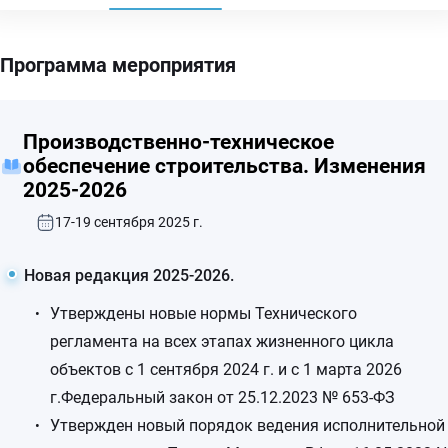
Программа мероприятия
Производственно-техническое
обеспечение строительства. Изменения
2025-2026
17-19 сентября 2025 г.
Новая редакция 2025-2026.
Утверждены новые нормы Технического
регламента на всех этапах жизненного цикла
объектов с 1 сентября 2024 г. и с 1 марта 2026
г.Федеральный закон от 25.12.2023 № 653-ФЗ
Утвержден новый порядок ведения исполнительной