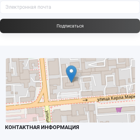
Подписаться
КОНТАКТНАЯ ИНФОРМАЦИЯ