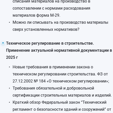
списания материалов на производство в
сопоставлении с нормами расходования
материалов форма М-29.
Можно ли списывать на производство материалы
сверх установленных нормативов?
Техническое регулирование в строительстве.
Применение актуальной нормативной документации в
2025 г
Новые требования в применении закона о
техническом регулировании строительства. ФЗ от
27.12.2002 № 184 «О техническом регулировании»;
Требования обязательной и добровольной
сертификации строительных материалов и изделий.
Краткий обзор Федеральный закон “Технический
регламент о безопасности зданий и сооружений” от