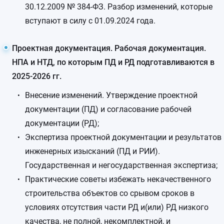
30.12.2009 № 384-ФЗ. Разбор изменений, которые
вступают в силу с 01.09.2024 года.
Проектная документация. Рабочая документация.
НПА и НТД, по которым ПД и РД подготавливаются в
2025-2026 гг.
Внесение изменений. Утверждение проектной
документации (ПД) и согласование рабочей
документации (РД);
Экспертиза проектной документации и результатов
инженерных изысканий (ПД и РИИ).
Государственная и негосударственная экспертиза;
Практические советы избежать некачественного
строительства объектов со срывом сроков в
условиях отсутствия части РД и(или) РД низкого
качества, не полной, некомплектной, и