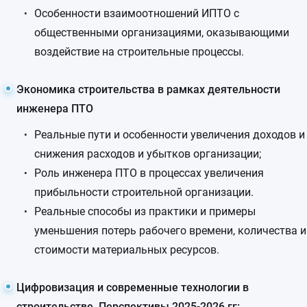
Особенности взаимоотношений ИПТО с
общественными организациями, оказывающими
воздействие на строительные процессы.
Экономика строительства в рамках деятельности
инженера ПТО
Реальные пути и особенности увеличения доходов и
снижения расходов и убытков организации;
Роль инженера ПТО в процессах увеличения
прибыльности строительной организации.
Реальные способы из практики и примеры
уменьшения потерь рабочего времени, количества и
стоимости материальных ресурсов.
Цифровизация и современные технологии в
строительстве. Перспективы 2025-2026 гг: