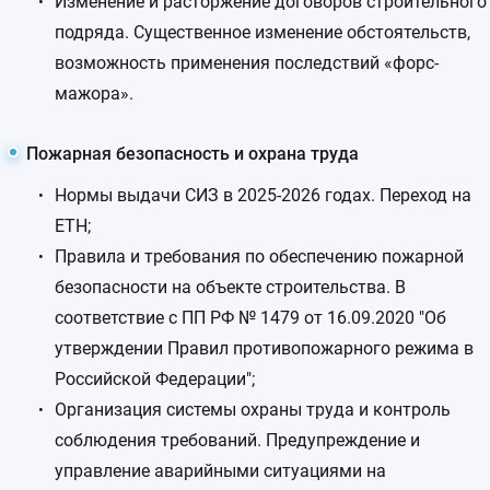
Изменение и расторжение договоров строительного
подряда. Существенное изменение обстоятельств,
возможность применения последствий «форс-
мажора».
Пожарная безопасность и охрана труда
Нормы выдачи СИЗ в 2025-2026 годах. Переход на
ЕТН;
Правила и требования по обеспечению пожарной
безопасности на объекте строительства. В
соответствие с ПП РФ № 1479 от 16.09.2020 "Об
утверждении Правил противопожарного режима в
Российской Федерации";
Организация системы охраны труда и контроль
соблюдения требований. Предупреждение и
управление аварийными ситуациями на