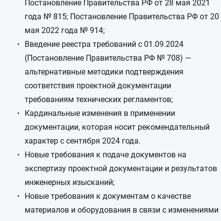
Постановление Правительства РФ от 28 мая 2021
года № 815; Постановление Правительства РФ от 20
мая 2022 года № 914;
Введение реестра требований с 01.09.2024
(Постановление Правительства РФ № 708) —
альтернативные методики подтверждения
соответствия проектной документации
требованиям технических регламентов;
Кардинальные изменения в применении
документации, которая носит рекомендательный
характер с сентября 2024 года.
Новые требования к подаче документов на
экспертизу проектной документации и результатов
инженерных изысканий;
Новые требования к документам о качестве
материалов и оборудования в связи с изменениями