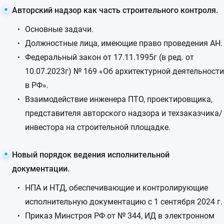
Авторский надзор как часть строительного контроля.
Основные задачи.
Должностные лица, имеющие право проведения АН.
Федеральный закон от 17.11.1995г (в ред. от
10.07.2023г) № 169 «Об архитектурной деятельности
в РФ».
Взаимодействие инженера ПТО, проектировщика,
представителя авторского надзора и техзаказчика/
инвестора на строительной площадке.
Новый порядок ведения исполнительной
документации.
НПА и НТД, обеспечивающие и контролирующие
исполнительную документацию с 1 сентября 2024 г.
Приказ Минстроя РФ от № 344, ИД в электронном