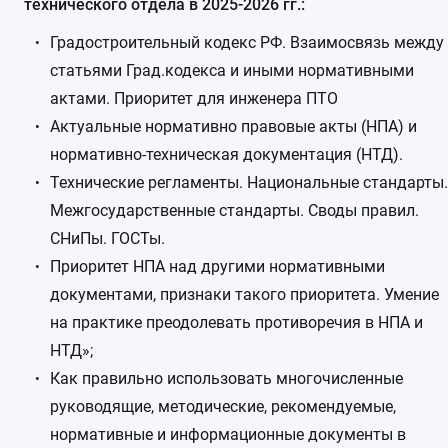
технического отдела в 2025-2026 гг.:
Градостроительный кодекс РФ. Взаимосвязь между
статьями Град.кодекса и иными нормативными
актами. Приоритет для инженера ПТО
Актуальные нормативно правовые акты (НПА) и
нормативно-техническая документация (НТД).
Технические регламенты. Национальные стандарты.
Межгосударственные стандарты. Своды правил.
СНиПы. ГОСТы.
Приоритет НПА над другими нормативными
документами, признаки такого приоритета. Умение
на практике преодолевать противоречия в НПА и
НТД»;
Как правильно использовать многочисленные
руководящие, методические, рекомендуемые,
нормативные и информационные документы в