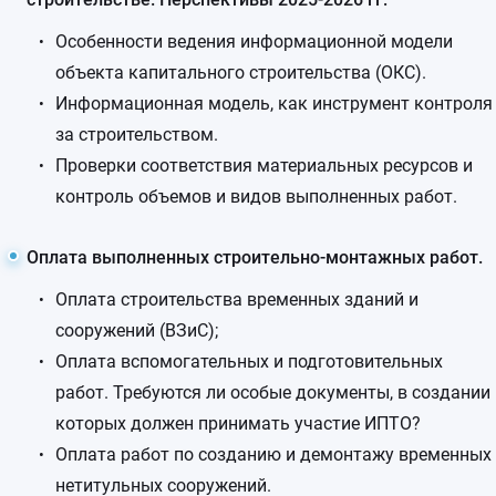
Особенности ведения информационной модели
объекта капитального строительства (ОКС).
Информационная модель, как инструмент контроля
за строительством.
Проверки соответствия материальных ресурсов и
контроль объемов и видов выполненных работ.
Оплата выполненных строительно-монтажных работ.
Оплата строительства временных зданий и
сооружений (ВЗиС);
Оплата вспомогательных и подготовительных
работ. Требуются ли особые документы, в создании
которых должен принимать участие ИПТО?
Оплата работ по созданию и демонтажу временных
нетитульных сооружений.