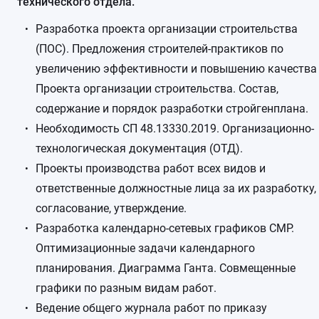
технического отдела.
Разработка проекта организации строительства
(ПОС). Предложения строителей-практиков по
увеличению эффективности и повышению качества
Проекта организации строительства. Состав,
содержание и порядок разработки стройгенплана.
Необходимость СП 48.13330.2019. Организационно-
технологическая документация (ОТД).
Проекты производства работ всех видов и
ответственные должностные лица за их разработку,
согласование, утверждение.
Разработка календарно-сетевых графиков СМР.
Оптимизационные задачи календарного
планирования. Диаграмма Ганта. Совмещенные
графики по разным видам работ.
Ведение общего журнала работ по приказу