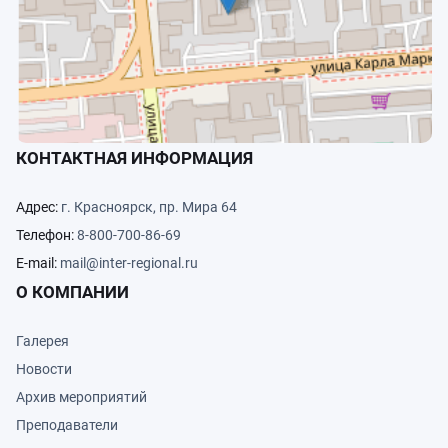
КОНТАКТНАЯ ИНФОРМАЦИЯ
Адрес:
г. Красноярск, пр. Мира 64
Телефон:
8-800-700-86-69
E-mail:
mail@inter-regional.ru
О КОМПАНИИ
Галерея
Новости
Архив мероприятий
Преподаватели