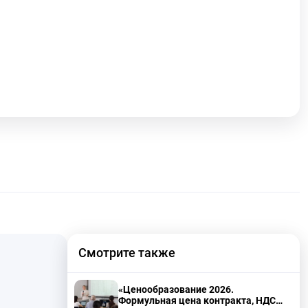
Смотрите также
«Ценообразование 2026.
Формульная цена контракта, НДС