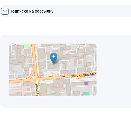
Подписка на рассылку
© ООО "МЕЖРЕГИОНАЛЬНЫЙ ИНФОРМАЦИОННЫЙ ЦЕНТР"