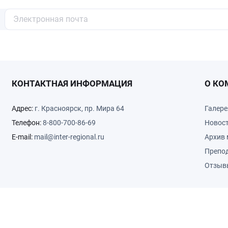
КОНТАКТНАЯ ИНФОРМАЦИЯ
О КО
Адрес:
г. Красноярск, пр. Мира 64
Галере
Телефон:
8-800-700-86-69
Новос
E-mail:
mail@inter-regional.ru
Архив 
Препо
Отзыв