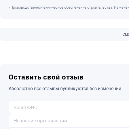
«Производственно-техническое обеспечение строительства. Изменен
Смо
Оставить свой отзыв
Абсолютно все отзывы публикуются без изменений