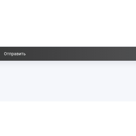
Отправить