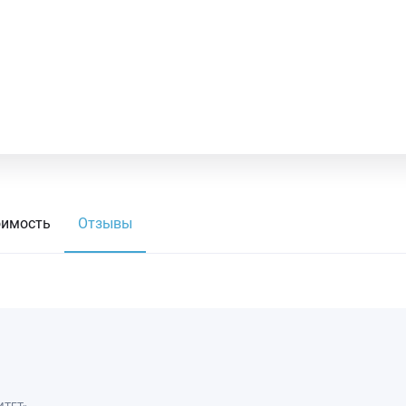
оимость
Отзывы