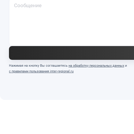
Нажимая на кнопку Вы соглашаетесь
на обработку персональных данных
и
с правилами пользования inter-regional.ru