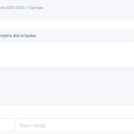
ия 2025-2026», г.Самара
треть все отзывы