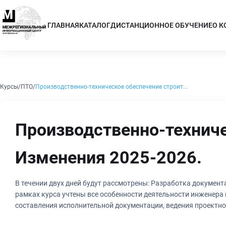
ГЛАВНАЯ
КАТАЛОГ
ДИСТАНЦИОННОЕ ОБУЧЕНИЕ
О 
Курсы
ПТО
Производственно-техническое обеспечение строит...
Производственно-техниче
Изменения 2025-2026.
В течении двух дней будут рассмотрены: Разработка документа
рамках курса учтены все особенности деятельности инженера
составления исполнительной документации, ведения проектно