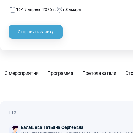
16-17 апреля 2026 г.
г.Самара
Отправить заявку
О мероприятии
Программа
Преподаватели
Ст
ПТО
Балашева Татьяна Сергеевна