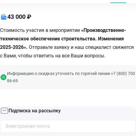
43 000 ₽
Стоимость участия в мероприятии
«Производственно-
техническое обеспечение строительства. Изменения
2025-2026».
Отправьте заявку и наш специалист свяжется
с Вами, чтобы ответить на все Ваши вопросы.
Информацию о скидках уточнять по горячей линии +7 (800) 700
86-69
Подписка на рассылку