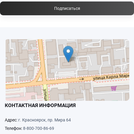
Подписаться
КОНТАКТНАЯ ИНФОРМАЦИЯ
Адрес:
г. Красноярск, пр. Мира 64
Телефон:
8-800-700-86-69