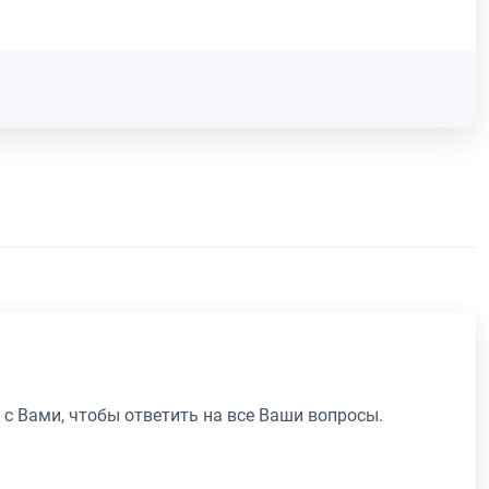
 с Вами, чтобы ответить на все Ваши вопросы.