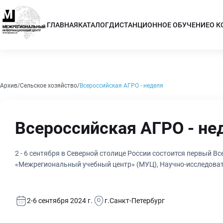
ГЛАВНАЯ
КАТАЛОГ
ДИСТАНЦИОННОЕ ОБУЧЕНИЕ
О 
Архив
Сельское хозяйство
Всероссийская АГРО - неделя
Всероссийская АГРО - не
2 - 6 сентября в Северной столице России состоится первый 
«Межрегиональный учебный центр» (МУЦ), Научно-исследоват
2-6 сентября 2024 г.
г.Санкт-Петербург