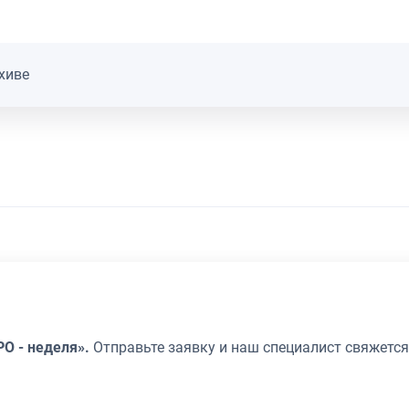
хиве
РО - неделя».
Отправьте заявку и наш специалист свяжется