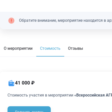
Обратите внимание, мероприятие находится в ар
О мероприятии
Стоимость
Отзывы
41 000 ₽
Стоимость участия в мероприятии
«Всероссийская АГ