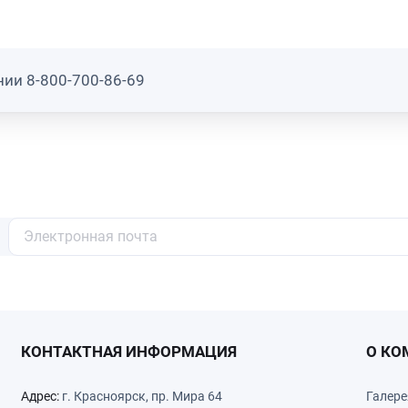
нии 8-800-700-86-69
КОНТАКТНАЯ ИНФОРМАЦИЯ
О КО
Адрес:
г. Красноярск, пр. Мира 64
Галере