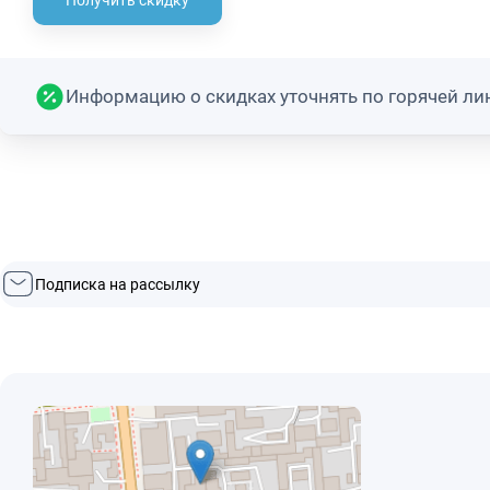
Получить скидку
Информацию о скидках уточнять по горячей ли
Подписка на рассылку