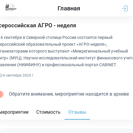
Главная
сероссийская АГРО - неделя
- 6 сентября в Северной столице России состоится первый
ероссийский образовательный проект «АГРО-неделя»,
ганизаторами которого выступают «Межрегиональный учебный
нтр» (МУЦ), Научно-исследовательский институт финансового учет
авления (НИИФИНУ) и профессиональный портал CABINET.
2-6 сентября 2024 г.
Обратите внимание, мероприятие находится в архиве
мероприятии
Стоимость
Отзывы