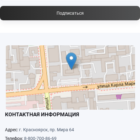
Подписаться
КОНТАКТНАЯ ИНФОРМАЦИЯ
Адрес:
г. Красноярск, пр. Мира 64
Телефон:
8-800-700-86-69