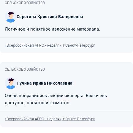
СЕЛЬСКОЕ ХОЗЯЙСТВО
Серегина Кристина Валерьевна
Логичное и понятное изложение материала.
«Всероссийская АГРО - неделя», г.Санкт-Петербург
СЕЛЬСКОЕ ХОЗЯЙСТВО
Пучина Ирина Николаевна
Очень понравились лекции эксперта. Все очень
доступно, понятно и грамотно.
«Всероссийская АГРО - неделя», г.Санкт-Петербург