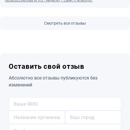
«Всероссийская АГРО - неделя», г.Санкт-Петербург
Смотреть все отзывы
Оставить свой отзыв
Абсолютно все отзывы публикуются без
изменений