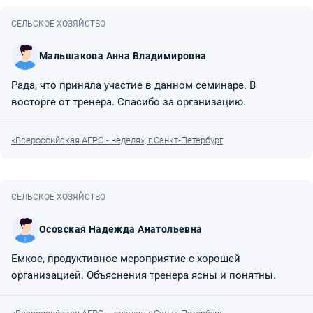
СЕЛЬСКОЕ ХОЗЯЙСТВО
Мальшакова Анна Владимировна
Рада, что приняла участие в данном семинаре. В
восторге от тренера. Спасибо за организацию.
«Всероссийская АГРО - неделя», г.Санкт-Петербург
СЕЛЬСКОЕ ХОЗЯЙСТВО
Осовская Надежда Анатольевна
Емкое, продуктивное мероприятие с хорошей
организацией. Объяснения тренера ясны и понятны.