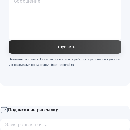
Отправить
Нажимая на кнопку Вы соглашаетесь
на обработку персональных данных
и
с правилами пользования inter-regional.ru
Подписка на рассылку