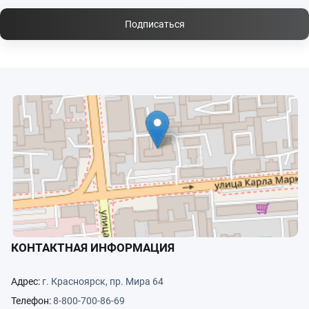
Подписаться
КОНТАКТНАЯ ИНФОРМАЦИЯ
Адрес:
г. Красноярск, пр. Мира 64
Телефон:
8-800-700-86-69