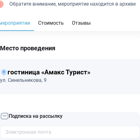
Обратите внимание, мероприятие находится в архиве
мероприятии
Стоимость
Отзывы
Место проведения
гостиница «Амакс Турист»
ул. Синельникова, 9
Подписка на рассылку