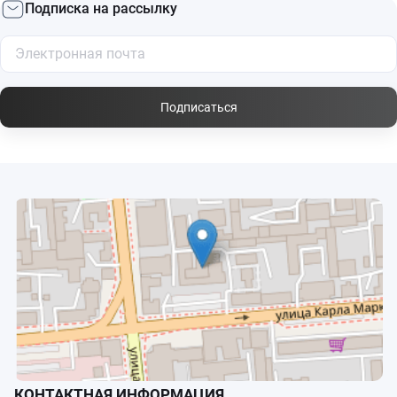
Подписка на рассылку
Подписаться
КОНТАКТНАЯ ИНФОРМАЦИЯ