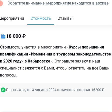
Обратите внимание, мероприятие находится в архиве
мероприятии
Стоимость
Отзывы
18 000 ₽
Стоимость участия в мероприятии
«Курсы повышения
квалификации «Изменения в трудовом законодательстве
в 2020 году» в Хабаровске».
Отправьте заявку и наш
специалист свяжется с Вами, чтобы ответить на все Ваши
вопросы.
При оплате до 13 Августа 2024 стоимость составит 16200 ₽