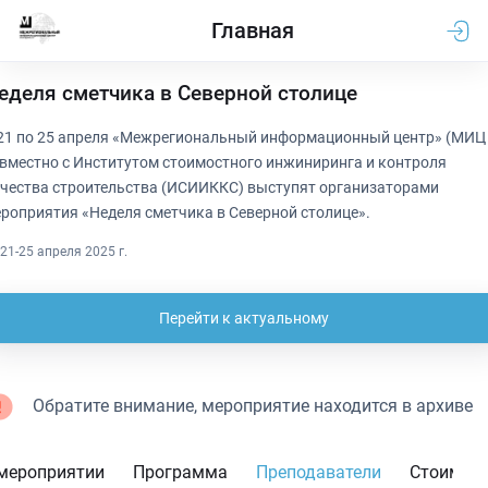
Главная
еделя сметчика в Северной столице
21 по 25 апреля «Межрегиональный информационный центр» (МИЦ 
вместно с Институтом стоимостного инжиниринга и контроля
чества строительства (ИСИИККС) выступят организаторами
роприятия «Неделя сметчика в Северной столице».
21-25 апреля 2025 г.
Перейти к актуальному
Обратите внимание, мероприятие находится в архиве
мероприятии
Программа
Преподаватели
Стоимос