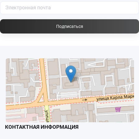
Подписаться
КОНТАКТНАЯ ИНФОРМАЦИЯ