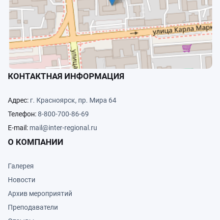
КОНТАКТНАЯ ИНФОРМАЦИЯ
Адрес:
г. Красноярск, пр. Мира 64
Телефон:
8-800-700-86-69
E-mail:
mail@inter-regional.ru
О КОМПАНИИ
Галерея
Новости
Архив мероприятий
Преподаватели