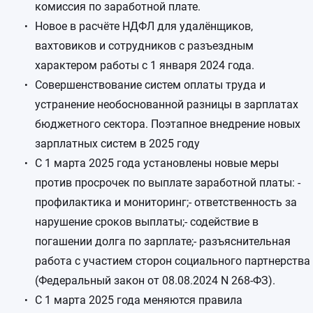
комиссия по заработной плате.
Новое в расчёте НДФЛ для удалёнщиков,
вахтовиков и сотрудников с разъездным
характером работы с 1 января 2024 года.
Совершенствование систем оплаты труда и
устранение необоснованной разницы в зарплатах
бюджетного сектора. Поэтапное внедрение новых
зарплатных систем в 2025 году
С 1 марта 2025 года установлены новые меры
против просрочек по выплате заработной платы: -
профилактика и мониторинг;- ответственность за
нарушение сроков выплаты;- содействие в
погашении долга по зарплате;- разъяснительная
работа с участием сторон социального партнерства
(Федеральный закон от 08.08.2024 N 268-ФЗ).
С 1 марта 2025 года меняются правила