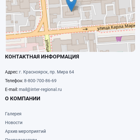
КОНТАКТНАЯ ИНФОРМАЦИЯ
Адрес:
г. Красноярск, пр. Мира 64
Телефон:
8-800-700-86-69
E-mail:
mail@inter-regional.ru
О КОМПАНИИ
Галерея
Новости
Архив мероприятий
Преподаватели