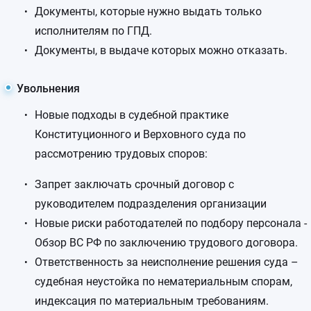
Документы, которые нужно выдать только
исполнителям по ГПД.
Документы, в выдаче которых можно отказать.
Увольнения
Новые подходы в судебной практике
Конституционного и Верховного суда по
рассмотрению трудовых споров:
Запрет заключать срочный договор с
руководителем подразделения организации
Новые риски работодателей по подбору персонала -
Обзор ВС РФ по заключению трудового договора.
Ответственность за неисполнение решения суда –
судебная неустойка по нематериальным спорам,
индексация по материальным требованиям.