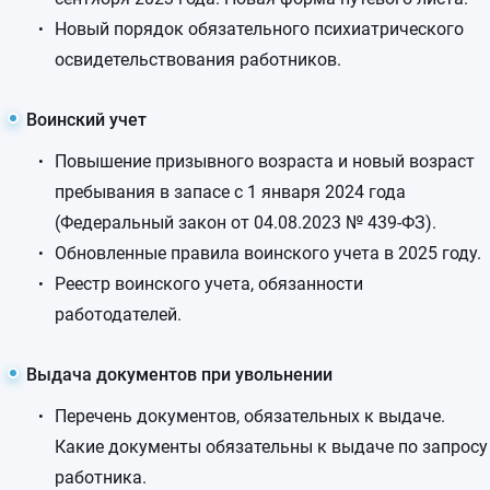
Новый порядок обязательного психиатрического
освидетельствования работников.
Воинский учет
Повышение призывного возраста и новый возраст
пребывания в запасе с 1 января 2024 года
(Федеральный закон от 04.08.2023 № 439-ФЗ).
Обновленные правила воинского учета в 2025 году.
Реестр воинского учета, обязанности
работодателей.
Выдача документов при увольнении
Перечень документов, обязательных к выдаче.
Какие документы обязательны к выдаче по запросу
работника.