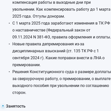
компенсация работы в выходные дни при
увольнении. Как компенсировать работу до 1 марта
2025 года. Отгулы донорам.
С 1 марта 2025 года заработают изменения в ТК РФ
о наставничестве (Федеральный закон от
09.11.2024 N 381-ФЗ, правила оформления и оплаты.
Новые правила депремирования из-за
дисциплинарных взысканий (ст. 135 ТК РФ с 1
сентября 2024 г). Какие поправки внести в ЛНА о
премировании.
Решения Конституционного суда о размере доплаты
за сверхурочную работу, о премировании, о выплате
выходного пособия при увольнении по соглашению
сторон.
Занятость