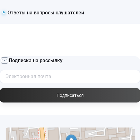
Ответы на вопросы слушателей
Подписка на рассылку
Подписаться