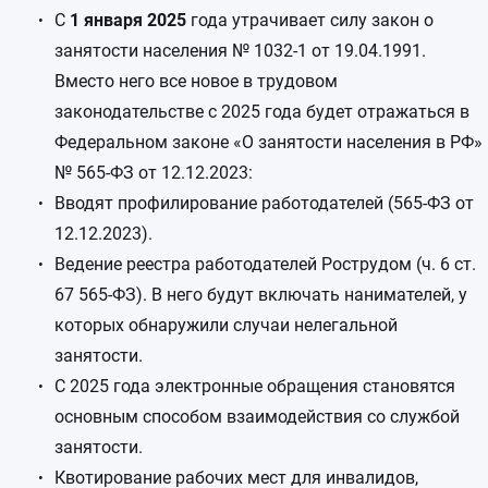
С
1 января 2025
года утрачивает силу закон о
занятости населения № 1032-1 от 19.04.1991.
Вместо него все новое в трудовом
законодательстве с 2025 года будет отражаться в
Федеральном законе «О занятости населения в РФ»
№ 565-ФЗ от 12.12.2023:
Вводят профилирование работодателей (565-ФЗ от
12.12.2023).
Ведение реестра работодателей Рострудом (ч. 6 ст.
67 565-ФЗ). В него будут включать нанимателей, у
которых обнаружили случаи нелегальной
занятости.
С 2025 года электронные обращения становятся
основным способом взаимодействия со службой
занятости.
Квотирование рабочих мест для инвалидов,