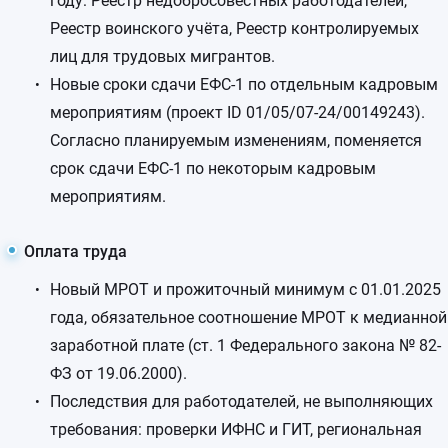
году: Реестр недобросовестных работодателей,
Реестр воинского учёта, Реестр контролируемых
лиц для трудовых мигрантов.
Новые сроки сдачи ЕФС-1 по отдельным кадровым
мероприятиям (проект ID 01/05/07-24/00149243).
Согласно планируемым изменениям, поменяется
срок сдачи ЕФС-1 по некоторым кадровым
мероприятиям.
Оплата труда
Новый МРОТ и прожиточный минимум с 01.01.2025
года, обязательное соотношение МРОТ к медианной
заработной плате (ст. 1 Федерального закона № 82-
ФЗ от 19.06.2000).
Последствия для работодателей, не выполняющих
требования: проверки ИФНС и ГИТ, региональная