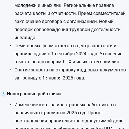
молодежи и иных лиц. Региональные правила
расчета квоты и отчетности. Прием совместителей,
заключение договора с организацией. Новый
порядок сопровождения трудовой деятельности
инвалида.
Семь новых форм отчетов в центр занятости и
правила сдачи с 1 сентября 2024 года. Уточнение
отчета по договорам ГПХ и иных категорий лиц.
Снятие запрета на отправку кадровых документов
за границу с 1 января 2025 года.
Иностранные работники
Изменение квот на иностранных работников в
различных отраслях на 2025 год. Проект
постановления правительства о допустимой доле
иностранцев уже опубликовали на сайте НПА — он