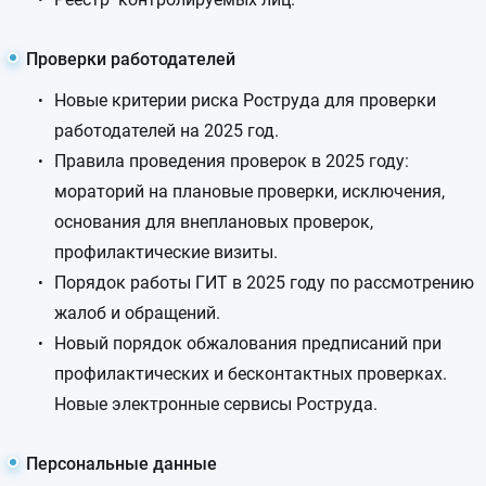
Проверки работодателей
Новые критерии риска Роструда для проверки
работодателей на 2025 год.
Правила проведения проверок в 2025 году:
мораторий на плановые проверки, исключения,
основания для внеплановых проверок,
профилактические визиты.
Порядок работы ГИТ в 2025 году по рассмотрению
жалоб и обращений.
Новый порядок обжалования предписаний при
профилактических и бесконтактных проверках.
Новые электронные сервисы Роструда.
Персональные данные