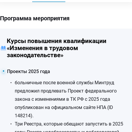
Программа мероприятия
Курсы повышения квалификации
«Изменения в трудовом
законодательстве»
Проекты 2025 года
больничные после военной службы Минтруд
предложил продлевать Проект федерального
закона с изменениями в ТК РФ с 2025 года
опубликован на официальном сайте НПА (ID
148214).
Три Реестра, которые обещают запустить в 2025