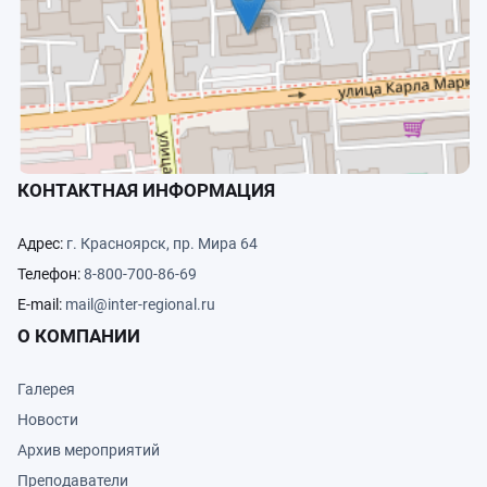
КОНТАКТНАЯ ИНФОРМАЦИЯ
Адрес:
г. Красноярск, пр. Мира 64
Телефон:
8-800-700-86-69
E-mail:
mail@inter-regional.ru
О КОМПАНИИ
Галерея
Новости
Архив мероприятий
Преподаватели