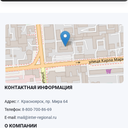
КОНТАКТНАЯ ИНФОРМАЦИЯ
Адрес:
г. Красноярск, пр. Мира 64
Телефон:
8-800-700-86-69
E-mail:
mail@inter-regional.ru
О КОМПАНИИ