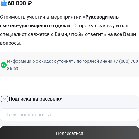
60 000 ₽
Стоимость участия в мероприятии
«Руководитель
сметно–договорного отдела».
Отправьте заявку и наш
специалист свяжется с Вами, чтобы ответить на все Ваши
вопросы.
Информацию о скидках уточнять по горячей линии +7 (800) 700
86-69
Подписка на рассылку
Подписаться