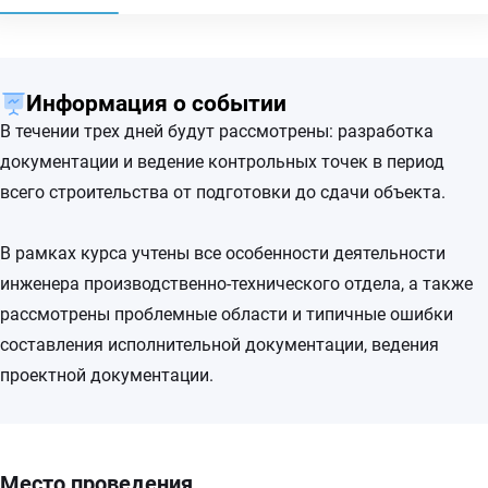
Информация о событии
В течении трех дней будут рассмотрены: разработка
документации и ведение контрольных точек в период
всего строительства от подготовки до сдачи объекта.
В рамках курса учтены все особенности деятельности
инженера производственно-технического отдела, а также
рассмотрены проблемные области и типичные ошибки
составления исполнительной документации, ведения
проектной документации.
Место проведения