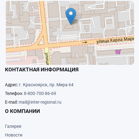
КОНТАКТНАЯ ИНФОРМАЦИЯ
Адрес:
г. Красноярск, пр. Мира 64
Телефон:
8-800-700-86-69
E-mail:
mail@inter-regional.ru
О КОМПАНИИ
Галерея
Новости