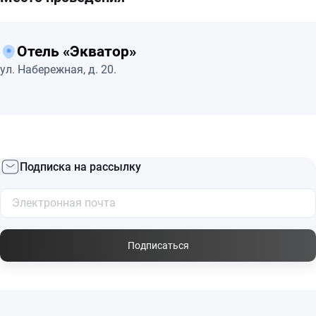
Отель «Экватор»
ул. Набережная, д. 20.
Подписка на рассылку
Подписаться