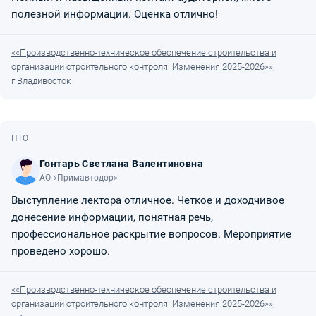
полезной информации. Оценка отлично!
««Производственно-техническое обеспечение строительства и
организации строительного контроля. Изменения 2025-2026»»,
г.Владивосток
ПТО
Гонтарь Светлана Валентиновна
АО «Примавтодор»
Выступление лектора отличное. Четкое и доходчивое
донесение информации, понятная речь,
профессиональное раскрытие вопросов. Мероприятие
проведено хорошо.
««Производственно-техническое обеспечение строительства и
организации строительного контроля. Изменения 2025-2026»»,