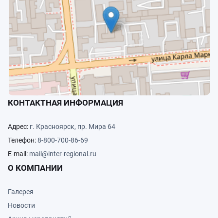
КОНТАКТНАЯ ИНФОРМАЦИЯ
Адрес:
г. Красноярск, пр. Мира 64
Телефон:
8-800-700-86-69
E-mail:
mail@inter-regional.ru
О КОМПАНИИ
Галерея
Новости