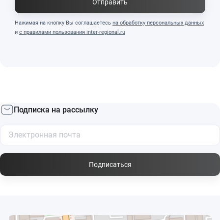
Отправить
Нажимая на кнопку Вы соглашаетесь
на обработку персональных данных
и
с правилами пользования inter-regional.ru
Подписка на рассылку
Подписаться