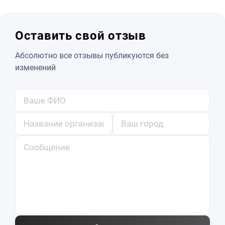
Оставить свой отзыв
Абсолютно все отзывы публикуются без
изменений