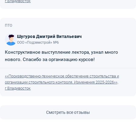
г.Владивосток
ПТО
Шугуров Дмитрий Витальевич
ООО «Подземстрой» №6
Конструктивное выступление лектора, узнал много
нового. Спасибо за организацию курсов!
««Производственно-техническое обеспечение строительства и
организации строительного контроля. Изменения 2025-2026»»,
г.Владивосток
Смотреть все отзывы